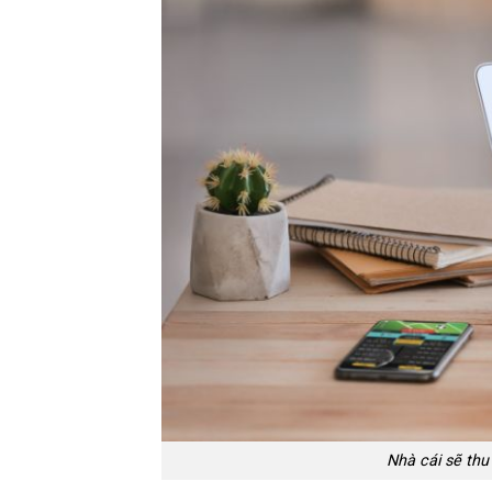
Nhà cái sẽ thu