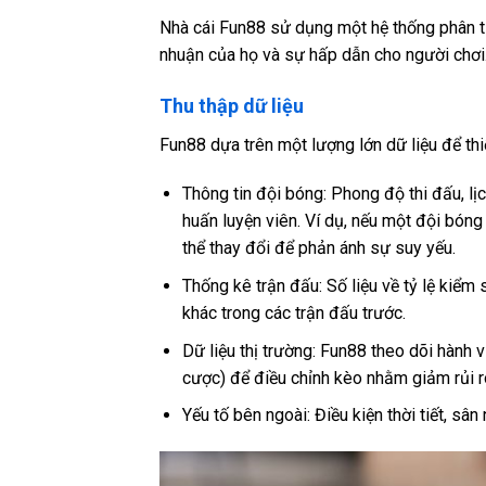
Nhà cái Fun88 sử dụng một hệ thống phân tí
nhuận của họ và sự hấp dẫn cho người chơi.
Thu thập dữ liệu
Fun88 dựa trên một lượng lớn dữ liệu để thiế
Thông tin đội bóng: Phong độ thi đấu, lịc
huấn luyện viên. Ví dụ, nếu một đội bóng
thể thay đổi để phản ánh sự suy yếu.
Thống kê trận đấu: Số liệu về tỷ lệ kiểm 
khác trong các trận đấu trước.
Dữ liệu thị trường: Fun88 theo dõi hành 
cược) để điều chỉnh kèo nhằm giảm rủi r
Yếu tố bên ngoài: Điều kiện thời tiết, sâ