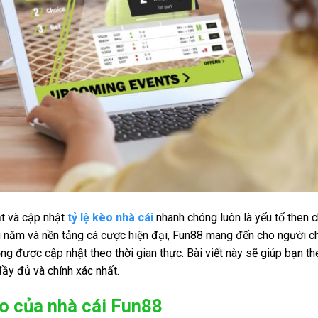
ắt và cập nhật
tỷ lệ kèo nhà cái
nhanh chóng luôn là yếu tố then c
lâu năm và nền tảng cá cược hiện đại, Fun88 mang đến cho người c
ộng được cập nhật theo thời gian thực. Bài viết này sẽ giúp bạn t
y đủ và chính xác nhất.
èo của nhà cái Fun88