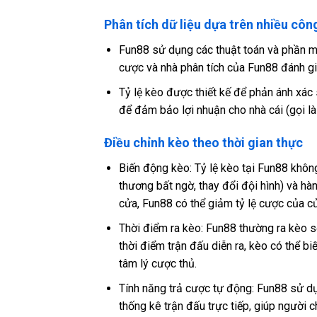
Phân tích dữ liệu dựa trên nhiều côn
Fun88 sử dụng các thuật toán và phần mềm
cược và nhà phân tích của Fun88 đánh giá
Tỷ lệ kèo được thiết kế để phản ánh xác 
để đảm bảo lợi nhuận cho nhà cái (gọi là 
Điều chỉnh kèo theo thời gian thực
Biến động kèo: Tỷ lệ kèo tại Fun88 không
thương bất ngờ, thay đổi đội hình) và h
cửa, Fun88 có thể giảm tỷ lệ cược của cử
Thời điểm ra kèo: Fun88 thường ra kèo sớ
thời điểm trận đấu diễn ra, kèo có thể b
tâm lý cược thủ.
Tính năng trả cược tự động: Fun88 sử dụ
thống kê trận đấu trực tiếp, giúp người c