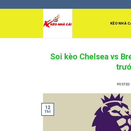
Skip
to
content
KÈO NHÀ C
Soi kèo Chelsea vs Bre
trướ
POSTED
12
Th1