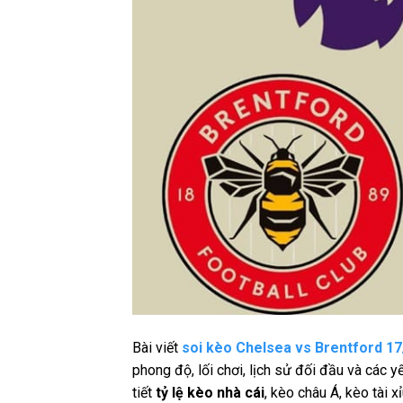
Bài viết
soi kèo Chelsea vs Brentford 17
phong độ, lối chơi, lịch sử đối đầu và các y
tiết
tỷ lệ kèo nhà cái
, kèo châu Á, kèo tài 