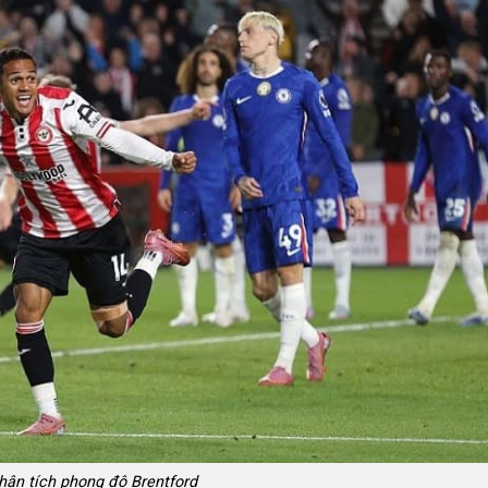
hân tích phong độ Brentford