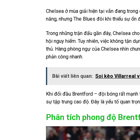
Chelsea ở mùa giải hiện tại vẫn đang trong q
năng, nhưng The Blues đôi khi thiếu sự ổn đ
Trong những trận đấu gần đây, Chelsea cho t
hội nguy hiểm. Tuy nhiên, việc không tận dụn
thủ. Hàng phòng ngự của Chelsea nhìn chung
phản công nhanh.
Bài viết liên quan:
Soi kèo Villarreal 
Khi đối đầu Brentford – đội bóng rất mạnh t
sự tập trung cao độ. Đây là yếu tố quan trọ
Phân tích phong độ Brent