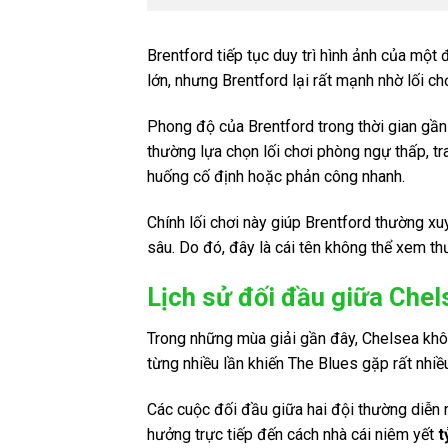
Brentford tiếp tục duy trì hình ảnh của một
lớn, nhưng Brentford lại rất mạnh nhờ lối ch
Phong độ của Brentford trong thời gian gần 
thường lựa chọn lối chơi phòng ngự thấp, tra
huống cố định hoặc phản công nhanh.
Chính lối chơi này giúp Brentford thường x
sâu. Do đó, đây là cái tên không thể xem t
Lịch sử đối đầu giữa Chel
Trong những mùa giải gần đây, Chelsea không
từng nhiều lần khiến The Blues gặp rất nhiề
Các cuộc đối đầu giữa hai đội thường diễn r
hưởng trực tiếp đến cách nhà cái niêm yết
t