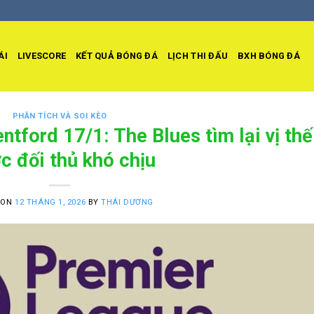
ÁI
LIVESCORE
KẾT QUẢ BÓNG ĐÁ
LỊCH THI ĐẤU
BXH BÓNG ĐÁ
PHÂN TÍCH VÀ SOI KÈO
ntford 17/1: The Blues tìm lại vị thế
c đối thủ khó chịu
 ON
12 THÁNG 1, 2026
BY
THÁI DƯƠNG