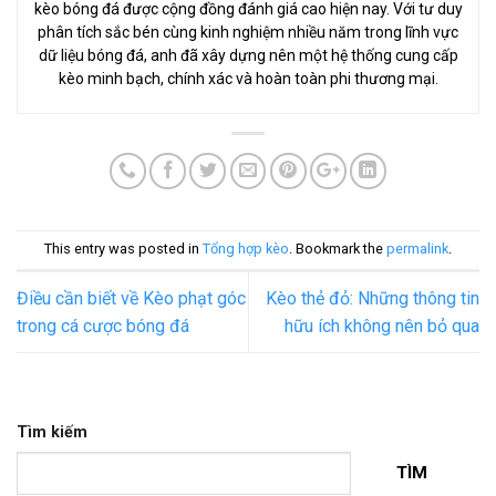
kèo bóng đá được cộng đồng đánh giá cao hiện nay. Với tư duy
phân tích sắc bén cùng kinh nghiệm nhiều năm trong lĩnh vực
dữ liệu bóng đá, anh đã xây dựng nên một hệ thống cung cấp
kèo minh bạch, chính xác và hoàn toàn phi thương mại.
This entry was posted in
Tổng hợp kèo
. Bookmark the
permalink
.
Điều cần biết về Kèo phạt góc
Kèo thẻ đỏ: Những thông tin
trong cá cược bóng đá
hữu ích không nên bỏ qua
Tìm kiếm
TÌM