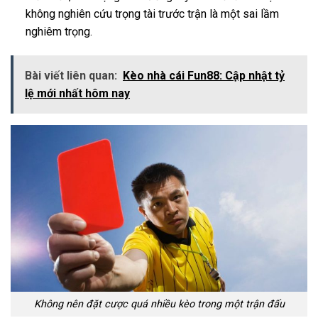
không nghiên cứu trọng tài trước trận là một sai lầm
nghiêm trọng.
Bài viết liên quan:
Kèo nhà cái Fun88: Cập nhật tỷ
lệ mới nhất hôm nay
Không nên đặt cược quá nhiều kèo trong một trận đấu