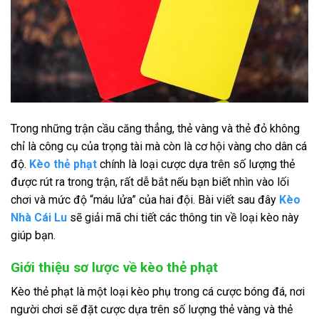
Trong những trận cầu căng thẳng, thẻ vàng và thẻ đỏ không
chỉ là công cụ của trọng tài mà còn là cơ hội vàng cho dân cá
độ.
Kèo thẻ phạt
chính là loại cược dựa trên số lượng thẻ
được rút ra trong trận, rất dễ bắt nếu bạn biết nhìn vào lối
chơi và mức độ “máu lửa” của hai đội. Bài viết sau đây
Kèo
Nhà Cái Lu
sẽ giải mã chi tiết các thông tin về loại kèo này
giúp bạn.
Giới thiệu sơ lược về kèo thẻ phạt
Kèo thẻ phạt là một loại kèo phụ trong cá cược bóng đá, nơi
người chơi sẽ đặt cược dựa trên số lượng thẻ vàng và thẻ