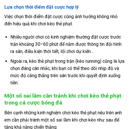
Lựa chọn thời điểm đặt cược hợp lý
Việc chọn thời điểm đặt cược cũng ảnh hưởng không nhỏ
đến hiệu quả khi chơi kèo thẻ phạt.
Nhiều người chơi có kinh nghiệm thường đặt cược trước
trận khoảng 30–60 phút để nắm được thông tin đội hình
ra sân, điều kiện thời tiết, lối chơi dự kiến…
Ngoài ra, kèo thẻ phạt trong trận (kèo running) cũng là lựa
chọn đáng cân nhắc, khi bạn có thể theo dõi nhịp độ và
mức độ căng thẳng trên sân trước khi quyết định xuống
tiền.
Một số sai lầm cần tránh khi chơi kèo thẻ phạt
trong cá cược bóng đá
Bên cạnh những kinh nghiệm chơi kèo thẻ phạt nêu trên anh
em cần phải tránh một số sai lầm khi chơi kèo như sau để
tăng khả năng chiến thắng: