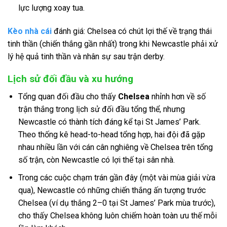
lực lượng xoay tua.
Kèo nhà cái
đánh giá: Chelsea có chút lợi thế về trạng thái
tinh thần (chiến thắng gần nhất) trong khi Newcastle phải xử
lý hệ quả tinh thần và nhân sự sau trận derby.
Lịch sử đối đầu và xu hướng
Tổng quan đối đầu cho thấy
Chelsea
nhỉnh hơn về số
trận thắng trong lịch sử đối đầu tổng thể, nhưng
Newcastle có thành tích đáng kể tại St James’ Park.
Theo thống kê head-to-head tổng hợp, hai đội đã gặp
nhau nhiều lần với cán cân nghiêng về Chelsea trên tổng
số trận, còn Newcastle có lợi thế tại sân nhà.
Trong các cuộc chạm trán gần đây (một vài mùa giải vừa
qua), Newcastle có những chiến thắng ấn tượng trước
Chelsea (ví dụ thắng 2–0 tại St James’ Park mùa trước),
cho thấy Chelsea không luôn chiếm hoàn toàn ưu thế mỗi