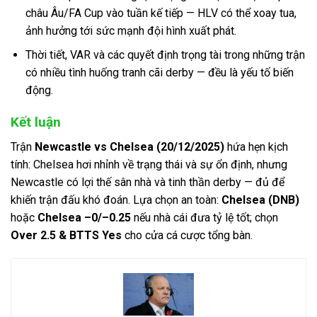
châu Âu/FA Cup vào tuần kế tiếp — HLV có thể xoay tua,
ảnh hưởng tới sức mạnh đội hình xuất phát.
Thời tiết, VAR và các quyết định trọng tài trong những trận
có nhiều tình huống tranh cãi derby — đều là yếu tố biến
động.
Kết luận
Trận
Newcastle vs Chelsea (20/12/2025)
hứa hẹn kịch
tính: Chelsea hơi nhỉnh về trạng thái và sự ổn định, nhưng
Newcastle có lợi thế sân nhà và tinh thần derby — đủ để
khiến trận đấu khó đoán. Lựa chọn an toàn:
Chelsea (DNB)
hoặc
Chelsea –0/–0.25
nếu nhà cái đưa tỷ lệ tốt; chọn
Over 2.5 & BTTS Yes
cho cửa cá cược tổng bàn.