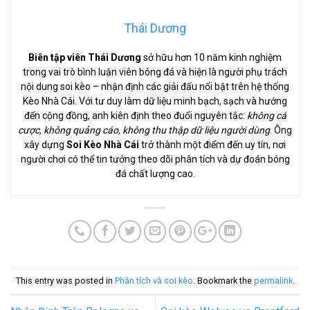
Thái Dương
Biên tập viên Thái Dương
sở hữu hơn 10 năm kinh nghiệm
trong vai trò bình luận viên bóng đá và hiện là người phụ trách
nội dung soi kèo – nhận định các giải đấu nổi bật trên hệ thống
Kèo Nhà Cái. Với tư duy làm dữ liệu minh bạch, sạch và hướng
đến cộng đồng, anh kiên định theo đuổi nguyên tắc:
không cá
cược, không quảng cáo, không thu thập dữ liệu người dùng
. Ông
xây dựng
Soi Kèo Nhà Cái
trở thành một điểm đến uy tín, nơi
người chơi có thể tin tưởng theo dõi phân tích và dự đoán bóng
đá chất lượng cao.
This entry was posted in
Phân tích và soi kèo
. Bookmark the
permalink
.