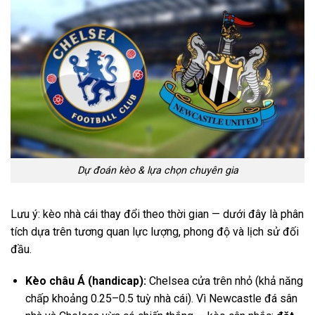
Dự đoán kèo & lựa chọn chuyên gia
Lưu ý: kèo nhà cái thay đổi theo thời gian — dưới đây là phân
tích dựa trên tương quan lực lượng, phong độ và lịch sử đối
đầu.
Kèo châu Á (handicap):
Chelsea cửa trên nhỏ (khả năng
chấp khoảng 0.25–0.5 tuỳ nhà cái). Vì Newcastle đá sân