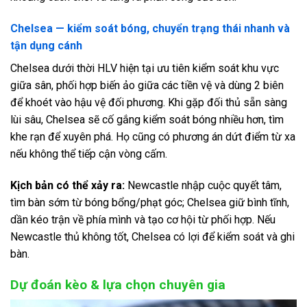
Chelsea — kiểm soát bóng, chuyển trạng thái nhanh và
tận dụng cánh
Chelsea dưới thời HLV hiện tại ưu tiên kiểm soát khu vực
giữa sân, phối hợp biến ảo giữa các tiền vệ và dùng 2 biên
để khoét vào hậu vệ đối phương. Khi gặp đối thủ sẵn sàng
lùi sâu, Chelsea sẽ cố gắng kiểm soát bóng nhiều hơn, tìm
khe rạn để xuyên phá. Họ cũng có phương án dứt điểm từ xa
nếu không thể tiếp cận vòng cấm.
Kịch bản có thể xảy ra:
Newcastle nhập cuộc quyết tâm,
tìm bàn sớm từ bóng bổng/phạt góc; Chelsea giữ bình tĩnh,
dần kéo trận về phía mình và tạo cơ hội từ phối hợp. Nếu
Newcastle thủ không tốt, Chelsea có lợi để kiểm soát và ghi
bàn.
Dự đoán kèo & lựa chọn chuyên gia