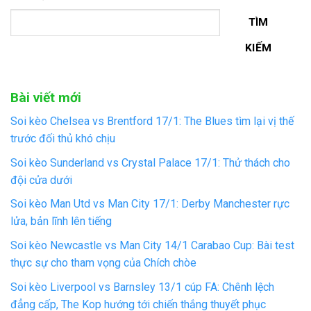
TÌM
KIẾM
Bài viết mới
Soi kèo Chelsea vs Brentford 17/1: The Blues tìm lại vị thế
trước đối thủ khó chịu
Soi kèo Sunderland vs Crystal Palace 17/1: Thử thách cho
đội cửa dưới
Soi kèo Man Utd vs Man City 17/1: Derby Manchester rực
lửa, bản lĩnh lên tiếng
Soi kèo Newcastle vs Man City 14/1 Carabao Cup: Bài test
thực sự cho tham vọng của Chích chòe
Soi kèo Liverpool vs Barnsley 13/1 cúp FA: Chênh lệch
đẳng cấp, The Kop hướng tới chiến thắng thuyết phục