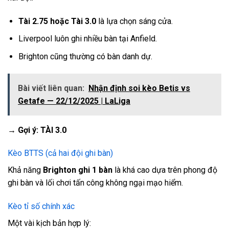
Tài 2.75 hoặc Tài 3.0
là lựa chọn sáng cửa.
Liverpool luôn ghi nhiều bàn tại Anfield.
Brighton cũng thường có bàn danh dự.
Bài viết liên quan:
Nhận định soi kèo Betis vs
Getafe — 22/12/2025 | LaLiga
→ Gợi ý: TÀI 3.0
Kèo BTTS (cả hai đội ghi bàn)
Khả năng
Brighton ghi 1 bàn
là khá cao dựa trên phong độ
ghi bàn và lối chơi tấn công không ngại mạo hiểm.
Kèo tỉ số chính xác
Một vài kịch bản hợp lý: