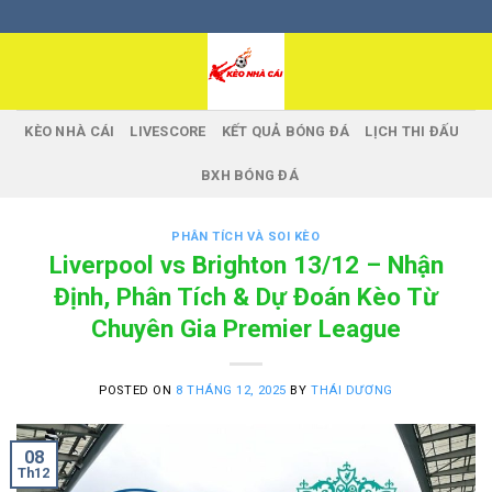
Skip
to
content
KÈO NHÀ CÁI
LIVESCORE
KẾT QUẢ BÓNG ĐÁ
LỊCH THI ĐẤU
BXH BÓNG ĐÁ
PHÂN TÍCH VÀ SOI KÈO
Liverpool vs Brighton 13/12 – Nhận
Định, Phân Tích & Dự Đoán Kèo Từ
Chuyên Gia Premier League
POSTED ON
8 THÁNG 12, 2025
BY
THÁI DƯƠNG
08
Th12