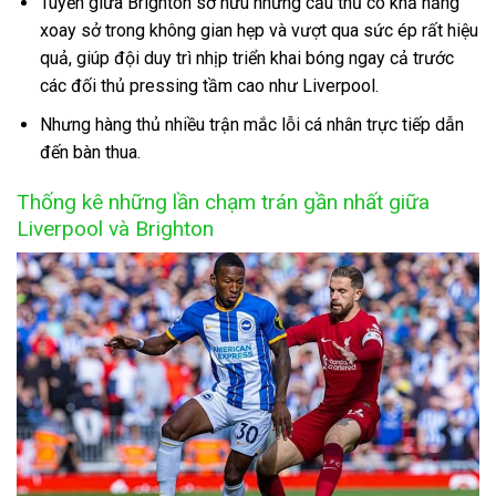
Tuyến giữa Brighton sở hữu những cầu thủ có khả năng
xoay sở trong không gian hẹp và vượt qua sức ép rất hiệu
quả, giúp đội duy trì nhịp triển khai bóng ngay cả trước
các đối thủ pressing tầm cao như Liverpool.
Nhưng hàng thủ nhiều trận mắc lỗi cá nhân trực tiếp dẫn
đến bàn thua.
Thống kê những lần chạm trán gần nhất giữa
Liverpool và Brighton