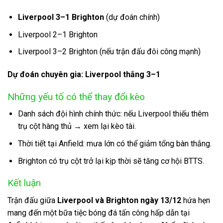
Liverpool 3–1 Brighton
(dự đoán chính)
Liverpool 2–1 Brighton
Liverpool 3–2 Brighton (nếu trận đấu đôi công mạnh)
Dự đoán chuyên gia:
Liverpool thắng 3–1
Những yếu tố có thể thay đổi kèo
Danh sách đội hình chính thức: nếu Liverpool thiếu thêm
trụ cột hàng thủ → xem lại kèo tài.
Thời tiết tại Anfield: mưa lớn có thể giảm tổng bàn thắng.
Brighton có trụ cột trở lại kịp thời sẽ tăng cơ hội BTTS.
Kết luận
Trận đấu giữa
Liverpool và Brighton ngày 13/12
hứa hẹn
mang đến một bữa tiệc bóng đá tấn công hấp dẫn tại