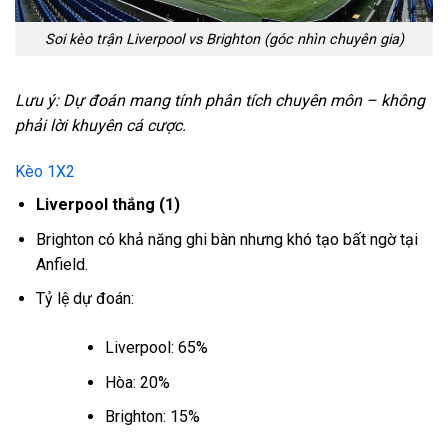
Soi kèo trận Liverpool vs Brighton (góc nhìn chuyên gia)
Lưu ý: Dự đoán mang tính phân tích chuyên môn – không
phải lời khuyên cá cược.
Kèo 1X2
Liverpool thắng (1)
Brighton có khả năng ghi bàn nhưng khó tạo bất ngờ tại
Anfield.
Tỷ lệ dự đoán:
Liverpool: 65%
Hòa: 20%
Brighton: 15%