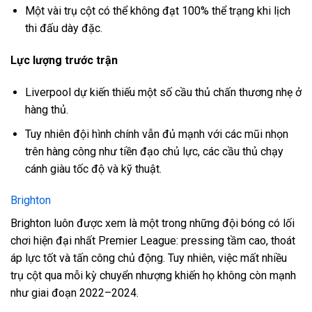
Một vài trụ cột có thể không đạt 100% thể trạng khi lịch
thi đấu dày đặc.
Lực lượng trước trận
Liverpool dự kiến thiếu một số cầu thủ chấn thương nhẹ ở
hàng thủ.
Tuy nhiên đội hình chính vẫn đủ mạnh với các mũi nhọn
trên hàng công như tiền đạo chủ lực, các cầu thủ chạy
cánh giàu tốc độ và kỹ thuật.
Brighton
Brighton luôn được xem là một trong những đội bóng có lối
chơi hiện đại nhất Premier League: pressing tầm cao, thoát
áp lực tốt và tấn công chủ động. Tuy nhiên, việc mất nhiều
trụ cột qua mỗi kỳ chuyển nhượng khiến họ không còn mạnh
như giai đoạn 2022–2024.