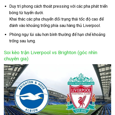
Duy trì phong cách thoát pressing với các pha phát triển
bóng từ tuyến dưới.
Khai thác các pha chuyển đổi trạng thái tốc độ cao để
đánh vào khoảng trống phía sau hàng thủ Liverpool.
Phòng ngự lùi sâu hơn bình thường để hạn chế khoảng
trống sau lưng.
Soi kèo trận Liverpool vs Brighton (góc nhìn
chuyên gia)