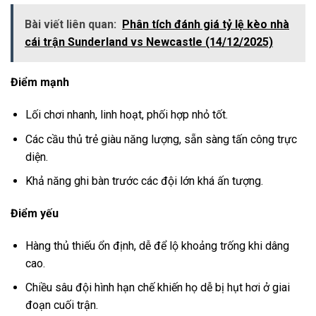
Bài viết liên quan:
Phân tích đánh giá tỷ lệ kèo nhà
cái trận Sunderland vs Newcastle (14/12/2025)
Điểm mạnh
Lối chơi nhanh, linh hoạt, phối hợp nhỏ tốt.
Các cầu thủ trẻ giàu năng lượng, sẵn sàng tấn công trực
diện.
Khả năng ghi bàn trước các đội lớn khá ấn tượng.
Điểm yếu
Hàng thủ thiếu ổn định, dễ để lộ khoảng trống khi dâng
cao.
Chiều sâu đội hình hạn chế khiến họ dễ bị hụt hơi ở giai
đoạn cuối trận.