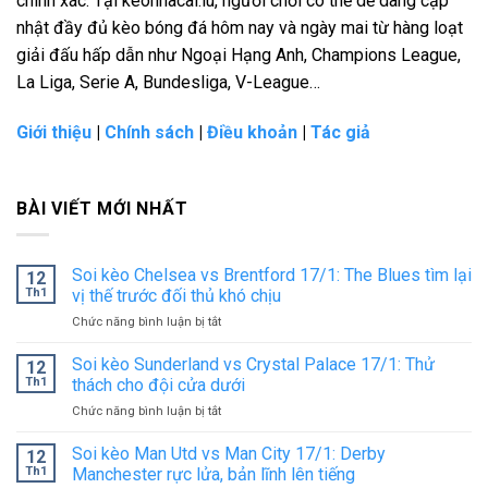
chính xác. Tại keonhacai.lu, người chơi có thể dễ dàng cập
nhật đầy đủ kèo bóng đá hôm nay và ngày mai từ hàng loạt
giải đấu hấp dẫn như Ngoại Hạng Anh, Champions League,
La Liga, Serie A, Bundesliga, V-League…
Giới thiệu
|
Chính sách
|
Điều khoản
|
Tác giả
BÀI VIẾT MỚI NHẤT
Soi kèo Chelsea vs Brentford 17/1: The Blues tìm lại
12
Th1
vị thế trước đối thủ khó chịu
ở
Chức năng bình luận bị tắt
Soi
kèo
Soi kèo Sunderland vs Crystal Palace 17/1: Thử
12
Chelsea
Th1
thách cho đội cửa dưới
vs
ở
Chức năng bình luận bị tắt
Brentford
Soi
17/1:
kèo
Soi kèo Man Utd vs Man City 17/1: Derby
The
12
Sunderland
Blues
Th1
Manchester rực lửa, bản lĩnh lên tiếng
vs
tìm