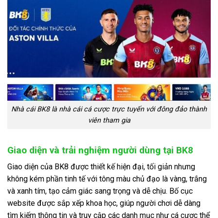
Nhà cái BK8 là nhà cái cá cược trực tuyến với đông đảo thành
viên tham gia
Giao diện và trải nghiệm người dùng tại BK8
Giao diện của BK8 được thiết kế hiện đại, tối giản nhưng
không kém phần tinh tế với tông màu chủ đạo là vàng, trắng
và xanh tím, tạo cảm giác sang trọng và dễ chịu. Bố cục
website được sắp xếp khoa học, giúp người chơi dễ dàng
tìm kiếm thông tin và truy cập các danh mục như cá cược thể