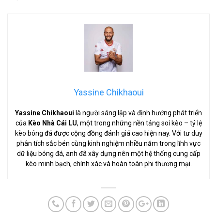
Yassine Chikhaoui
Yassine Chikhaoui
là người sáng lập và định hướng phát triển
của
Kèo Nhà Cái LU
, một trong những nền tảng soi kèo – tỷ lệ
kèo bóng đá được cộng đồng đánh giá cao hiện nay. Với tư duy
phân tích sắc bén cùng kinh nghiệm nhiều năm trong lĩnh vực
dữ liệu bóng đá, anh đã xây dựng nên một hệ thống cung cấp
kèo minh bạch, chính xác và hoàn toàn phi thương mại.